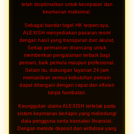
telah dioptimalkan untuk kecepatan dan
keamanan maksimal.
Sebagai bandar togel HK terpercaya,
ALEXISH menyediakan pasaran resmi
dengan hasil yang transparan dan akurat.
Setiap permainan dirancang untuk
memberikan pengalaman terbaik bagi
pemain, baik pemula maupun profesional.
Selain itu, dukungan layanan 24 jam
memastikan semua kebutuhan pemain
dapat ditangani dengan cepat dan efisien
tanpa hambatan.
Keunggulan utama ALEXISH terletak pada
sistem keamanan berlapis yang melindungi
data pengguna serta transaksi finansial.
Dengan metode deposit dan withdraw yang