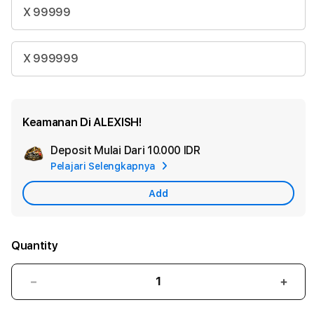
X 99999
X 999999
Keamanan Di ALEXISH!
Deposit Mulai Dari
10.000 IDR
Add
Pelajari Selengkapnya
Apple
Care
Add
Quantity
Decrease
Incr
quantity
quant