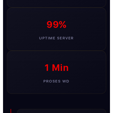
99%
UPTIME SERVER
1 Min
PROSES WD