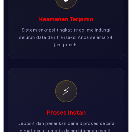
Keamanan Terjamin
Sistem enkripsi tingkat tinggi melindungi
seluruh data dan transaksi Anda selama 24
jam penuh.
⚡
Proses Instan
Deposit dan penarikan dana diproses secara
cepat dan otomatis dalam hitungan menit.