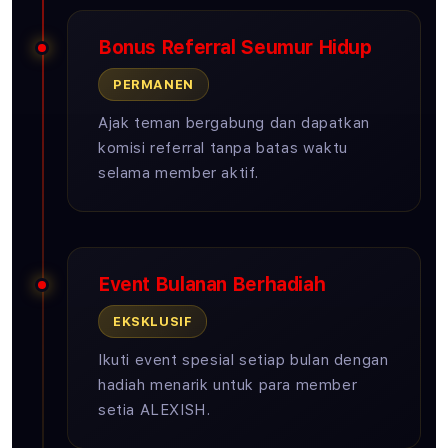
Bonus Referral Seumur Hidup
PERMANEN
Ajak teman bergabung dan dapatkan
komisi referral tanpa batas waktu
selama member aktif.
Event Bulanan Berhadiah
EKSKLUSIF
Ikuti event spesial setiap bulan dengan
hadiah menarik untuk para member
setia ALEXISH.