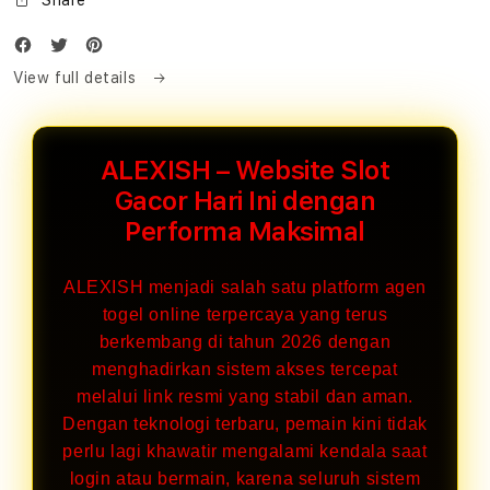
View full details
ALEXISH – Website Slot
Gacor Hari Ini dengan
Performa Maksimal
ALEXISH menjadi salah satu platform agen
togel online terpercaya yang terus
berkembang di tahun 2026 dengan
menghadirkan sistem akses tercepat
melalui link resmi yang stabil dan aman.
Dengan teknologi terbaru, pemain kini tidak
perlu lagi khawatir mengalami kendala saat
login atau bermain, karena seluruh sistem