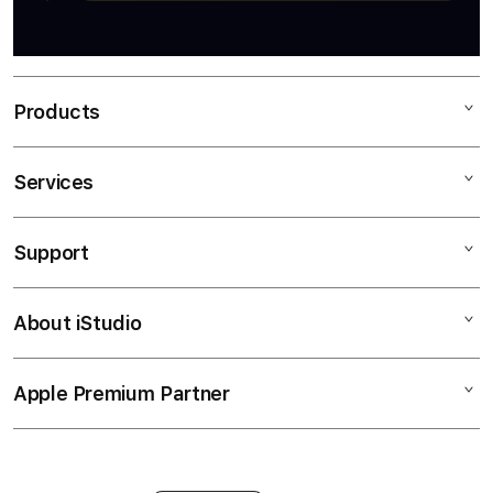
Products
Services
ALEXISH
TOGEL ONLINE
Support
AppleCare+
BANDAR TOGEL
Corporate
TOGEL HK
About iStudio
My Account
Elush Service Provider
SITUS TOGEL
Collection & Delivery
Financing Options
BANDAR TOGEL ONLINE
Apple Premium Partner
About Us
Returns & Exchanges
Trade-in
TOTO
Find an iStudio near you
Contact Us
Traveller’s Reservation
TOGEL
Why Shop at iStudio
FAQ