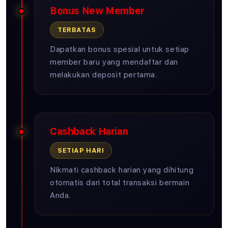
Bonus New Member
TERBATAS
Dapatkan bonus spesial untuk setiap
member baru yang mendaftar dan
melakukan deposit pertama.
Cashback Harian
SETIAP HARI
Nikmati cashback harian yang dihitung
otomatis dari total transaksi bermain
Anda.